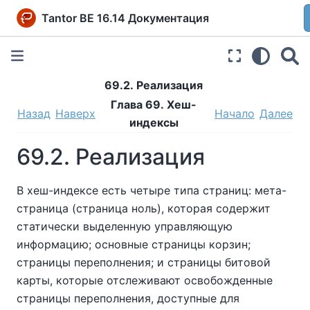
Tantor BE 16.14 Документация
69.2. Реализация
Глава 69. Хеш-
Назад
Наверх
Начало
Далее
индексы
69.2. Реализация
В хеш-индексе есть четыре типа страниц: мета-
страница (страница ноль), которая содержит
статически выделенную управляющую
информацию; основные страницы корзин;
страницы переполнения; и страницы битовой
карты, которые отслеживают освобожденные
страницы переполнения, доступные для