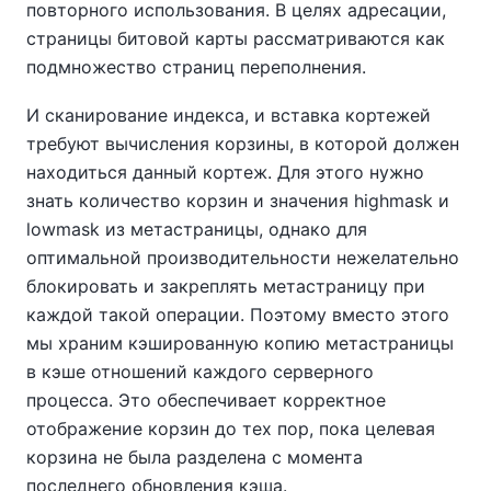
повторного использования. В целях адресации,
страницы битовой карты рассматриваются как
подмножество страниц переполнения.
И сканирование индекса, и вставка кортежей
требуют вычисления корзины, в которой должен
находиться данный кортеж. Для этого нужно
знать количество корзин и значения highmask и
lowmask из метастраницы, однако для
оптимальной производительности нежелательно
блокировать и закреплять метастраницу при
каждой такой операции. Поэтому вместо этого
мы храним кэшированную копию метастраницы
в кэше отношений каждого серверного
процесса. Это обеспечивает корректное
отображение корзин до тех пор, пока целевая
корзина не была разделена с момента
последнего обновления кэша.