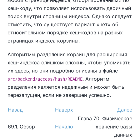
хеш-коду, что позволяет использовать двоичный
поиск внутри страницы индекса. Однако следует
отметить, что существует вариант «нет» об
относительном порядке хеш-кодов на разных
страницах индекса корзины.
Алгоритмы разделения корзин для расширения
хеш-индекса слишком сложны, чтобы упоминать
их здесь, но они подробно описаны в файле
. Алгоритм
src/backend/access/hash/README
разделения является надежным и может быть
перезапущен, если не завершен успешно.
Назад
Наверх
Далее
Глава 70. Физическое
69.1. Обзор
Начало
хранение базы
данных