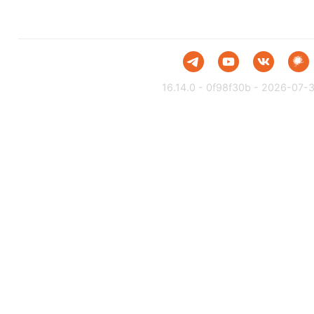
16.14.0 - 0f98f30b - 2026-07-