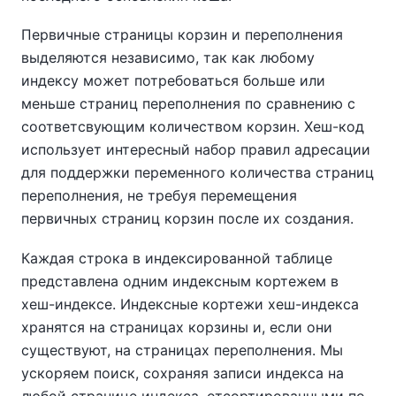
Первичные страницы корзин и переполнения
выделяются независимо, так как любому
индексу может потребоваться больше или
меньше страниц переполнения по сравнению с
соответсвующим количеством корзин. Хеш-код
использует интересный набор правил адресации
для поддержки переменного количества страниц
переполнения, не требуя перемещения
первичных страниц корзин после их создания.
Каждая строка в индексированной таблице
представлена одним индексным кортежем в
хеш-индексе. Индексные кортежи хеш-индекса
хранятся на страницах корзины и, если они
существуют, на страницах переполнения. Мы
ускоряем поиск, сохраняя записи индекса на
любой странице индекса, отсортированными по