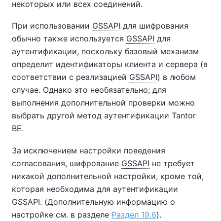
некоторых или всех соединений.
При использовании
GSSAPI
для шифрования
обычно также используется
GSSAPI
для
аутентификации, поскольку базовый механизм
определит идентификаторы клиента и сервера (в
соответствии с реализацией
GSSAPI
) в любом
случае. Однако это необязательно; для
выполнения дополнительной проверки можно
выбрать другой метод аутентификации
Tantor
BE
.
За исключением настройки поведения
согласования, шифрование
GSSAPI
не требует
никакой дополнительной настройки, кроме той,
которая необходима для аутентификации
GSSAPI. (Дополнительную информацию о
настройке см. в разделе
Раздел 19.6
).