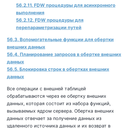
56.2.11. FDW процедуры для асинхронного
выполнения
56.2.12. FDW процедуры для
перепараметризации путей
56.3. Вспомогательные функции для обертки
внешних данных
56.4. Планирование запросов в обертке внешних
данных
56.5. Блокировка строк в обертках внешних
данных
Все операции с внешней таблицей
обрабатываются через ее обертку внешних
данных, которая состоит из набора функций,
вызываемых ядром сервера. Обертка внешних
данных отвечает за получение данных из
удаленного источника данных и их возврат в