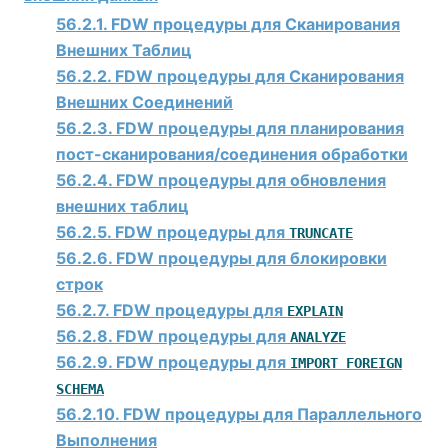
56.2.1. FDW процедуры для Сканирования
Внешних Таблиц
56.2.2. FDW процедуры для Сканирования
Внешних Соединений
56.2.3. FDW процедуры для планирования
пост-сканирования/соединения обработки
56.2.4. FDW процедуры для обновления
внешних таблиц
56.2.5. FDW процедуры для
TRUNCATE
56.2.6. FDW процедуры для блокировки
строк
56.2.7. FDW процедуры для
EXPLAIN
56.2.8. FDW процедуры для
ANALYZE
56.2.9. FDW процедуры для
IMPORT FOREIGN
SCHEMA
56.2.10. FDW процедуры для Параллельного
Выполнения