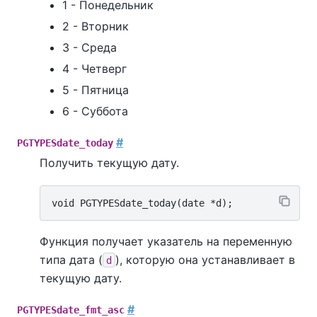
1 - Понедельник
2 - Вторник
3 - Среда
4 - Четверг
5 - Пятница
6 - Суббота
#
PGTYPESdate_today
Получить текущую дату.
Функция получает указатель на переменную
типа дата (
), которую она устанавливает в
d
текущую дату.
#
PGTYPESdate_fmt_asc