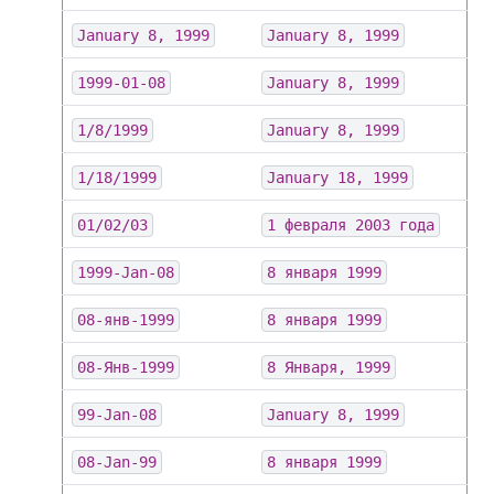
January 8, 1999
January 8, 1999
1999-01-08
January 8, 1999
1/8/1999
January 8, 1999
1/18/1999
January 18, 1999
01/02/03
1 февраля 2003 года
1999-Jan-08
8 января 1999
08-янв-1999
8 января 1999
08-Янв-1999
8 Января, 1999
99-Jan-08
January 8, 1999
08-Jan-99
8 января 1999