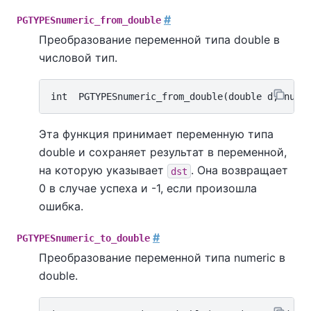
#
PGTYPESnumeric_from_double
Преобразование переменной типа double в
числовой тип.
Эта функция принимает переменную типа
double и сохраняет результат в переменной,
на которую указывает
. Она возвращает
dst
0 в случае успеха и -1, если произошла
ошибка.
#
PGTYPESnumeric_to_double
Преобразование переменной типа numeric в
double.