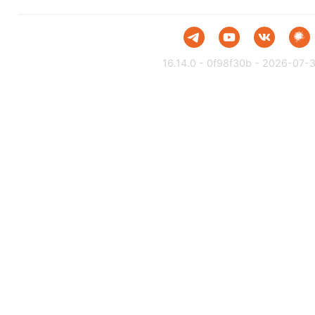
16.14.0 - 0f98f30b - 2026-07-