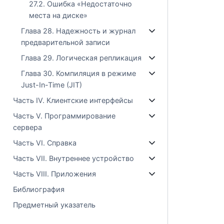
27.2. Ошибка «Недостаточно
места на диске»
Глава 28. Надежность и журнал
предварительной записи
Глава 29. Логическая репликация
Глава 30. Компиляция в режиме
Just-In-Time (JIT)
Часть IV. Клиентские интерфейсы
Часть V. Программирование
сервера
Часть VI. Справка
Часть VII. Внутреннее устройство
Часть VIII. Приложения
Библиография
Предметный указатель