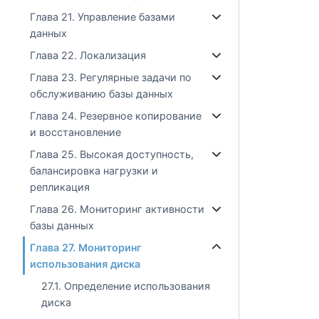
Глава 21. Управление базами
данных
Глава 22. Локализация
Глава 23. Регулярные задачи по
обслуживанию базы данных
Глава 24. Резервное копирование
и восстановление
Глава 25. Высокая доступность,
балансировка нагрузки и
репликация
Глава 26. Мониторинг активности
базы данных
Глава 27. Мониторинг
использования диска
27.1. Определение использования
диска