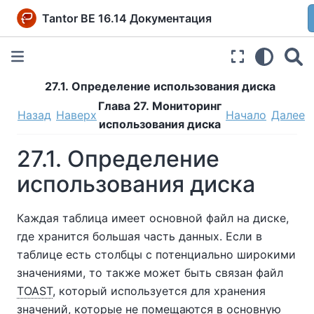
Tantor BE 16.14 Документация
27.1. Определение использования диска
Глава 27. Мониторинг
Назад
Наверх
Начало
Далее
использования диска
27.1. Определение
использования диска
Каждая таблица имеет основной файл на диске,
где хранится большая часть данных. Если в
таблице есть столбцы с потенциально широкими
значениями, то также может быть связан файл
TOAST
, который используется для хранения
значений, которые не помещаются в основную