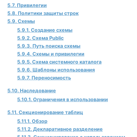
5.7. Привилегии
5.8. Политики защиты строк
5.9. Схемы
5.9.1. Создание схемы
5.9.2. Схема Public
5.9.3. Путь поиска схемы
5.9.4. Схемы и привилегии
5.9.5. Схема системного каталога
5.9.6. Шаблоны использования
5.9.7. Переносимость
5.10. Наследование
5.10.1. Ограничения в использовании
5.11. Секционирование таблиц
5.11.1. Обзор
5.11.2. Декларативное разделение
5.11.3. Секционирование с использованием