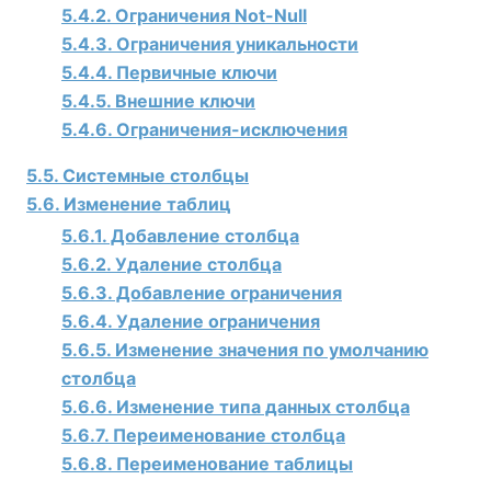
5.4.2. Ограничения Not-Null
5.4.3. Ограничения уникальности
5.4.4. Первичные ключи
5.4.5. Внешние ключи
5.4.6. Ограничения-исключения
5.5. Системные столбцы
5.6. Изменение таблиц
5.6.1. Добавление столбца
5.6.2. Удаление столбца
5.6.3. Добавление ограничения
5.6.4. Удаление ограничения
5.6.5. Изменение значения по умолчанию
столбца
5.6.6. Изменение типа данных столбца
5.6.7. Переименование столбца
5.6.8. Переименование таблицы