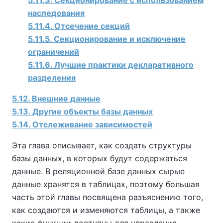
наследования
5.11.4. Отсечение секций
5.11.5. Секционирование и исключение
ограничений
5.11.6. Лучшие практики декларативного
разделения
5.12. Внешние данные
5.13. Другие объекты базы данных
5.14. Отслеживание зависимостей
Эта глава описывает, как создать структуры
базы данных, в которых будут содержаться
данные. В реляционной базе данных сырые
данные хранятся в таблицах, поэтому большая
часть этой главы посвящена разъяснению того,
как создаются и изменяются таблицы, а также
какие функции доступны для управления