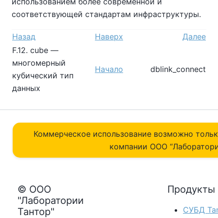
использованием более современной и
соответствующей стандартам инфраструктуры.
Назад
Наверх
Далее
F.12. cube —
многомерный
Начало
dblink_connect
кубический тип
данных
Коммерческое использование возможно толь
компании ОOO “Лаборатори
© ООО
Продукты
"Лаборатории
СУБД Tan
Тантор"