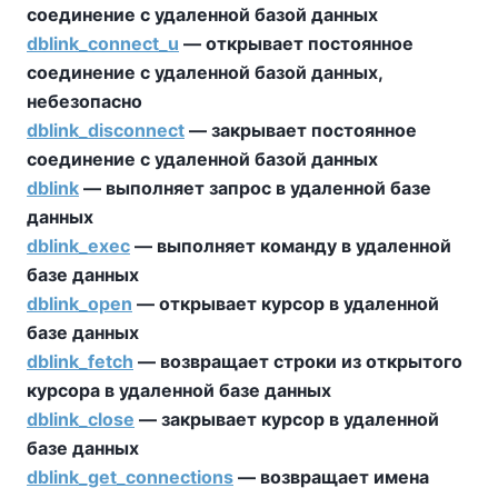
соединение с удаленной базой данных
dblink_connect_u
— открывает постоянное
соединение с удаленной базой данных,
небезопасно
dblink_disconnect
— закрывает постоянное
соединение с удаленной базой данных
dblink
— выполняет запрос в удаленной базе
данных
dblink_exec
— выполняет команду в удаленной
базе данных
dblink_open
— открывает курсор в удаленной
базе данных
dblink_fetch
— возвращает строки из открытого
курсора в удаленной базе данных
dblink_close
— закрывает курсор в удаленной
базе данных
dblink_get_connections
— возвращает имена