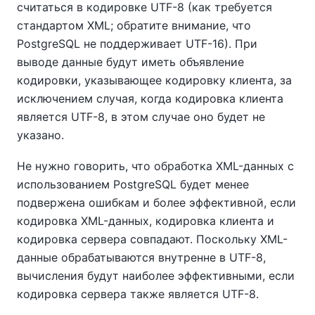
считаться в кодировке UTF-8 (как требуется
стандартом XML; обратите внимание, что
PostgreSQL не поддерживает UTF-16). При
выводе данные будут иметь объявление
кодировки, указывающее кодировку клиента, за
исключением случая, когда кодировка клиента
является UTF-8, в этом случае оно будет не
указано.
Не нужно говорить, что обработка XML-данных с
использованием PostgreSQL будет менее
подвержена ошибкам и более эффективной, если
кодировка XML-данных, кодировка клиента и
кодировка сервера совпадают. Поскольку XML-
данные обрабатываются внутренне в UTF-8,
вычисления будут наиболее эффективными, если
кодировка сервера также является UTF-8.