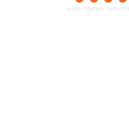
16.14.0 - 0f98f30b - 2026-07-