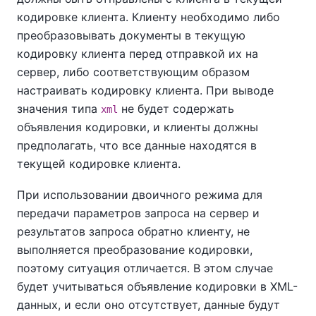
кодировке клиента. Клиенту необходимо либо
преобразовывать документы в текущую
кодировку клиента перед отправкой их на
сервер, либо соответствующим образом
настраивать кодировку клиента. При выводе
значения типа
не будет содержать
xml
объявления кодировки, и клиенты должны
предполагать, что все данные находятся в
текущей кодировке клиента.
При использовании двоичного режима для
передачи параметров запроса на сервер и
результатов запроса обратно клиенту, не
выполняется преобразование кодировки,
поэтому ситуация отличается. В этом случае
будет учитываться объявление кодировки в XML-
данных, и если оно отсутствует, данные будут