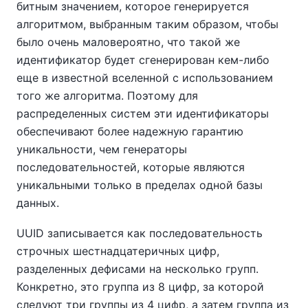
битным значением, которое генерируется
алгоритмом, выбранным таким образом, чтобы
было очень маловероятно, что такой же
идентификатор будет сгенерирован кем-либо
еще в известной вселенной с использованием
того же алгоритма. Поэтому для
распределенных систем эти идентификаторы
обеспечивают более надежную гарантию
уникальности, чем генераторы
последовательностей, которые являются
уникальными только в пределах одной базы
данных.
UUID записывается как последовательность
строчных шестнадцатеричных цифр,
разделенных дефисами на несколько групп.
Конкретно, это группа из 8 цифр, за которой
следуют три группы из 4 цифр, а затем группа из