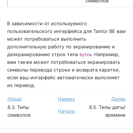
символов
В зависимости от используемого
пользовательского интерфейса для
Tantor BE
вам
может потребоваться выполнить
дополнительную работу по экранированию и
деэкранированию строк типа
. Например,
bytea
вам также может потребоваться экранировать
символы перевода строки и возврата каретки,
если ваш интерфейс автоматически выполняет
их перевод.
Назад
Наверх
Далее
8.3. Типы
8.5. Типы даты/
Начало
символов
времени