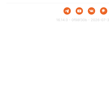
16.14.0 - 0f98f30b - 2026-07-