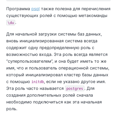
Программа
psql
также полезна для перечисления
существующих ролей с помощью метакоманды
.
\du
Для начальной загрузки системы баз данных,
вновь инициализированная система всегда
содержит одну предопределенную роль с
возможностью входа. Эта роль всегда является
“
суперпользователем
”
, и она будет иметь то же
имя, что и пользователь операционной системы,
который инициализировал кластер базы данных
с помощью
, если не указано другое имя.
initdb
Эта роль часто называется
. Для
postgres
создания дополнительных ролей сначала
необходимо подключиться как эта начальная
роль.