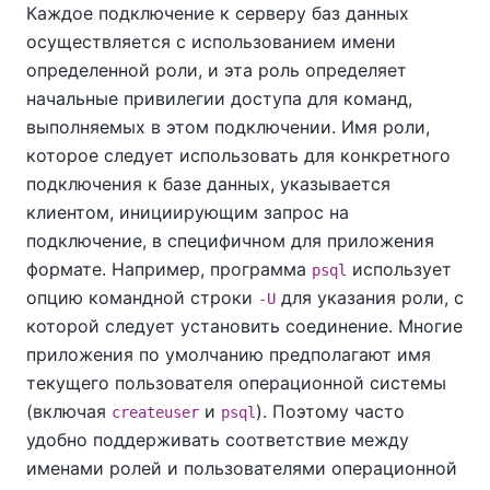
Каждое подключение к серверу баз данных
осуществляется с использованием имени
определенной роли, и эта роль определяет
начальные привилегии доступа для команд,
выполняемых в этом подключении. Имя роли,
которое следует использовать для конкретного
подключения к базе данных, указывается
клиентом, инициирующим запрос на
подключение, в специфичном для приложения
формате. Например, программа
использует
psql
опцию командной строки
для указания роли, с
-U
которой следует установить соединение. Многие
приложения по умолчанию предполагают имя
текущего пользователя операционной системы
(включая
и
). Поэтому часто
createuser
psql
удобно поддерживать соответствие между
именами ролей и пользователями операционной