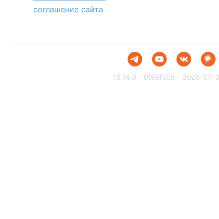
соглашение сайта
16.14.0 - 0f98f30b - 2026-07-