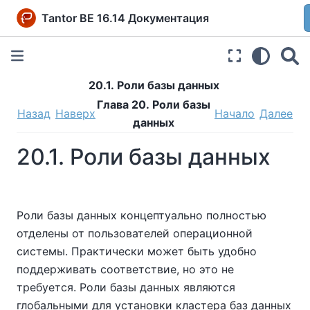
Tantor BE 16.14 Документация
20.1. Роли базы данных
Глава 20. Роли базы
Назад
Наверх
Начало
Далее
данных
20.1. Роли базы данных
Роли базы данных концептуально полностью
отделены от пользователей операционной
системы. Практически может быть удобно
поддерживать соответствие, но это не
требуется. Роли базы данных являются
глобальными для установки кластера баз данных