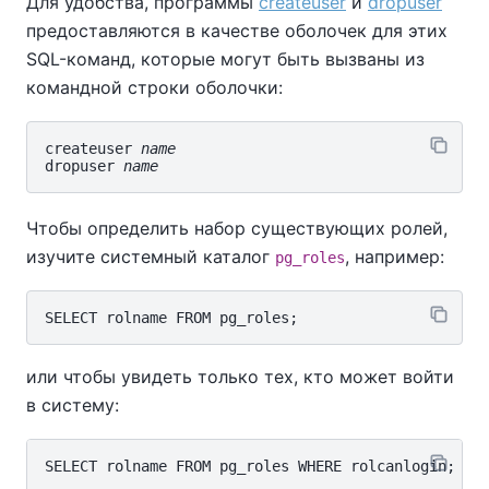
Для удобства, программы
createuser
и
dropuser
предоставляются в качестве оболочек для этих
SQL-команд, которые могут быть вызваны из
командной строки оболочки:
createuser 
name
dropuser 
name
Чтобы определить набор существующих ролей,
изучите системный каталог
, например:
pg_roles
или чтобы увидеть только тех, кто может войти
в систему: