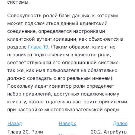
системы.
Совокупность ролей базы данных, к которым
может подключиться данный клиентский
соединение, определяется настройками
клиентской аутентификации, как объясняется в
разделе
Глава 19
. (Таким образом, клиент не
ограничен подключением в качестве роли,
соответствующей его операционной системе,
так же, как имя пользователя не обязательно
должно совпадать с его реальным именем).
Поскольку идентификатор роли определяет
набор привилегий, доступных подключенному
клиенту, важно тщательно настроить привилегии
при настройке многопользовательской среды.
Назад
Наверх
Далее
Глава 20. Роли
20.2. Атрибуты