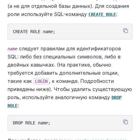
(а не для отдельной базы данных). Для создания
роли используйте SQL-команду
:
CREATE ROLE
CREATE ROLE 
name
следует правилам для идентификаторов
name
SQL: либо без специальных символов, либо в
двойных кавычках. (На практике, обычно
требуется добавить дополнительные опции,
такие как
, к команде. Подробности
LOGIN
приведены ниже). Чтобы удалить существующую
роль, используйте аналогичную команду
DROP
:
ROLE
DROP ROLE 
name