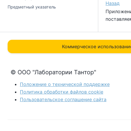
Назад
Предметный указатель
Приложени
поставляе
Коммерческое использовани
© ООО "Лаборатории Тантор"
Положение о технической поддержке
Политика обработки файлов сookie
Пользовательское соглашение сайта