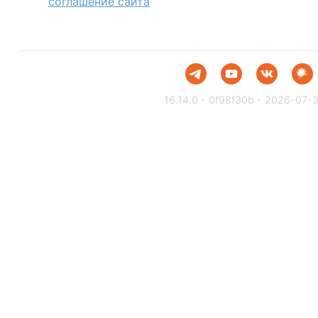
соглашение сайта
16.14.0 - 0f98f30b - 2026-07-