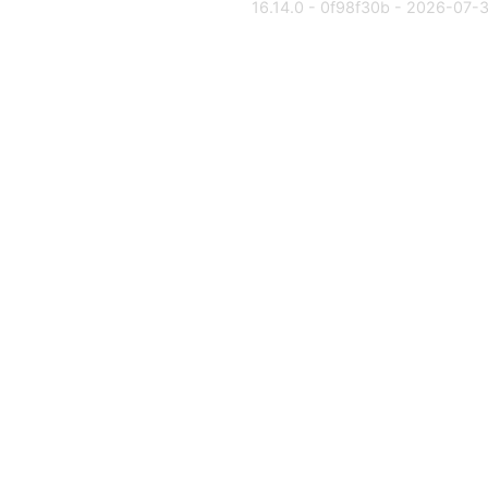
16.14.0 - 0f98f30b - 2026-07-