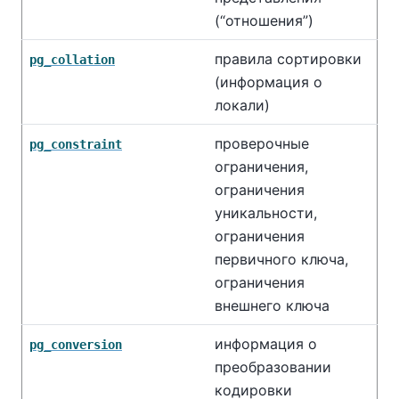
(
“
отношения
”
)
правила сортировки
pg_collation
(информация о
локали)
проверочные
pg_constraint
ограничения,
ограничения
уникальности,
ограничения
первичного ключа,
ограничения
внешнего ключа
информация о
pg_conversion
преобразовании
кодировки