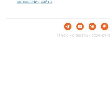
соглашение сайта
16.14.0 - 0f98f30b - 2026-07-