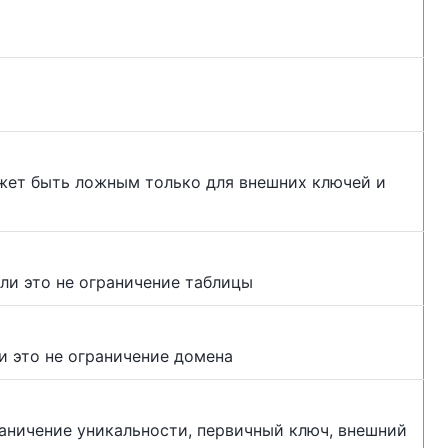
жет быть ложным только для внешних ключей и
сли это не ограничение таблицы
ли это не ограничение домена
аничение уникальности, первичный ключ, внешний