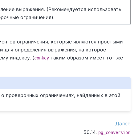
вление выражения. (Рекомендуется использовать
рочные ограничения).
ментов ограничения, которые являются простыми
 и для определения выражения, на которое
му индексу. (
таким образом имеет тот же
conkey
о проверочных ограничениях, найденных в этой
Далее
50.14.
pg_conversion