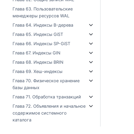
Глава 63. Пользовательские
менеджеры ресурсов WAL
Глава 64. Индексы B-дерева
Глава 65. Индексы GiST
Глава 66. Индексы SP-GiST
Глава 67. Индексы GIN
Глава 68. Индексы BRIN
Глава 69. Хеш-индексы
Глава 70. Физическое хранение
базы данных
Глава 71. Обработка транзакций
Глава 72. Объявления и начальное
содержимое системного
каталога
Глава 73. Как планировщик