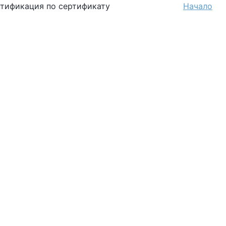
ентификация по сертификату
Начало