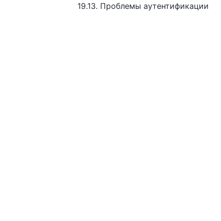
19.13. Проблемы аутентификации