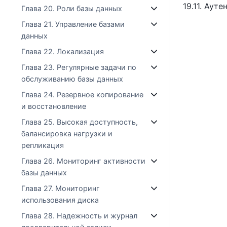
19.11. Аут
Глава 20. Роли базы данных
Глава 21. Управление базами
данных
Глава 22. Локализация
Глава 23. Регулярные задачи по
обслуживанию базы данных
Глава 24. Резервное копирование
и восстановление
Глава 25. Высокая доступность,
балансировка нагрузки и
репликация
Глава 26. Мониторинг активности
базы данных
Глава 27. Мониторинг
использования диска
Глава 28. Надежность и журнал