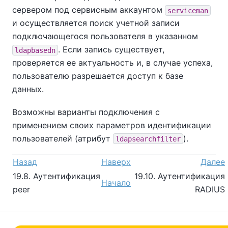
сервером под сервисным аккаунтом
serviceman
и осуществляется поиск учетной записи
подключающегося пользователя в указанном
. Если запись существует,
ldapbasedn
проверяется ее актуальность и, в случае успеха,
пользователю разрешается доступ к базе
данных.
Возможны варианты подключения с
применением своих параметров идентификации
пользователей (атрибут
).
ldapsearchfilter
Назад
Наверх
Далее
19.8. Аутентификация
19.10. Аутентификация
Начало
peer
RADIUS