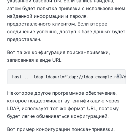
указанной базовой DN. Если запись найдена,
затем будет попытка привязки с использованием
найденной информации и пароля,
предоставленного клиентом. Если второе
соединение успешно, доступ к базе данных будет
предоставлен.
Вот та же конфигурация поиска+привязки,
записанная в виде URL:
Некоторое другое программное обеспечение,
которое поддерживает аутентификацию через
LDAP, использует тот же формат URL, поэтому
будет легче обмениваться конфигурацией.
Вот пример конфигурации поиска+привязки,