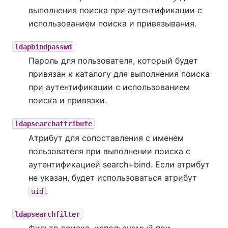
выполнения поиска при аутентификации с
использованием поиска и привязывания.
ldapbindpasswd
Пароль для пользователя, который будет
привязан к каталогу для выполнения поиска
при аутентификации с использованием
поиска и привязки.
ldapsearchattribute
Атрибут для сопоставления с именем
пользователя при выполнении поиска с
аутентификацией search+bind. Если атрибут
не указан, будет использоваться атрибут
.
uid
ldapsearchfilter