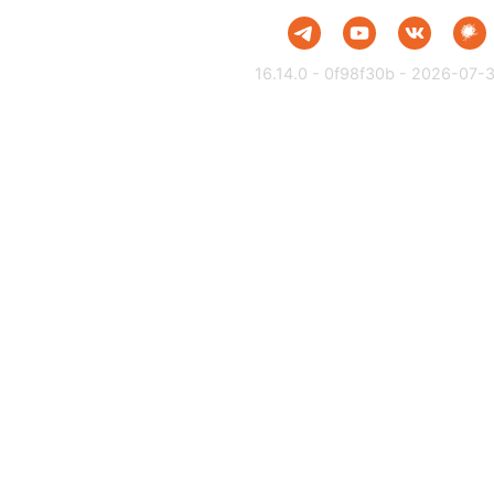
16.14.0 - 0f98f30b - 2026-07-