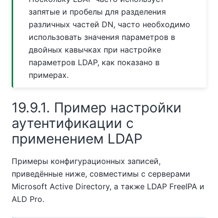
запятые и пробелы для разделения
различных частей DN, часто необходимо
использовать значения параметров в
двойных кавычках при настройке
параметров LDAP, как показано в
примерах.
19.9.1. Пример настройки
аутентификации с
применением LDAP
Примеры конфигурационных записей,
приведённые ниже, совместимы с серверами
Microsoft Active Directory, а также LDAP FreeIPA и
ALD Pro.