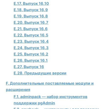
E.17. Выпуск 16.10
E.18. Выпуск 16.9
E.19. Выпуск 16.8
E.20. Выпуск 16.7
E.21. Выпуск 16.6
E.22. Выпуск 16.5
E.23. Выпуск 16.4
E.24. Выпуск 16.3
E.25. Выпуск 16.2
E.26. Выпуск 16.1
E.27. Выпуск 16
E.28. Предыдущие версии
F. Дополнительные поставляемые модули и
расширения
F.1. adminpack — набор инструментов
поддержки pgAdmin