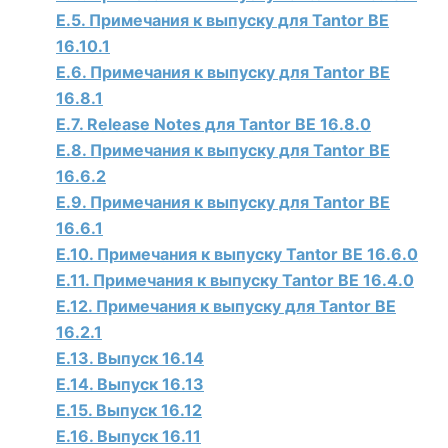
E.5. Примечания к выпуску для
Tantor BE
16.10.1
E.6. Примечания к выпуску для
Tantor BE
16.8.1
E.7. Release Notes для
Tantor BE
16.8.0
E.8. Примечания к выпуску для
Tantor BE
16.6.2
E.9. Примечания к выпуску для
Tantor BE
16.6.1
E.10. Примечания к выпуску
Tantor BE
16.6.0
E.11. Примечания к выпуску
Tantor BE
16.4.0
E.12. Примечания к выпуску для
Tantor BE
16.2.1
E.13. Выпуск 16.14
E.14. Выпуск 16.13
E.15. Выпуск 16.12
E.16. Выпуск 16.11