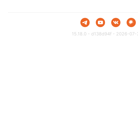
15.18.0 - d138d94f - 2026-07-3