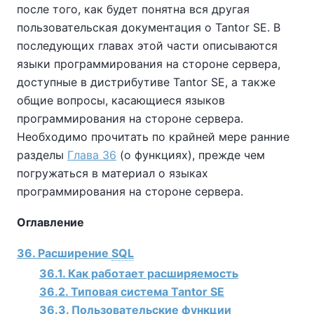
после того, как будет понятна вся другая
пользовательская документация о
Tantor SE
. В
последующих главах этой части описываются
языки программирования на стороне сервера,
доступные в дистрибутиве
Tantor SE
, а также
общие вопросы, касающиеся языков
программирования на стороне сервера.
Необходимо прочитать по крайней мере ранние
разделы
Глава 36
(о функциях), прежде чем
погружаться в материал о языках
программирования на стороне сервера.
Оглавление
36. Расширение
SQL
36.1. Как работает расширяемость
36.2. Типовая система
Tantor SE
36.3. Пользовательские функции