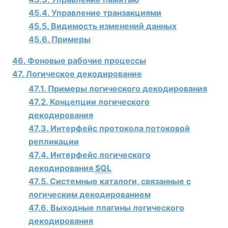
45.4. Управление транзакциями
45.5. Видимость изменений данных
45.6. Примеры
46. Фоновые рабочие процессы
47. Логическое декодирование
47.1. Примеры логического декодирования
47.2. Концепции логического
декодирования
47.3. Интерфейс протокола потоковой
репликации
47.4. Интерфейс логического
декодирования
SQL
47.5. Системные каталоги, связанные с
логическим декодированием
47.6. Выходные плагины логического
декодирования