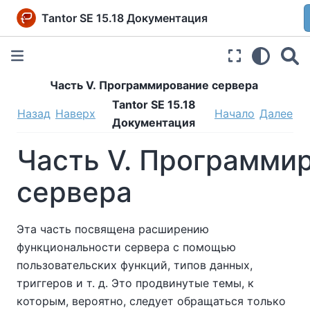
Tantor SE 15.18 Документация
Часть V. Программирование сервера
Tantor SE 15.18
Назад
Наверх
Начало
Далее
Документация
Часть V. Программи
сервера
Эта часть посвящена расширению
функциональности сервера с помощью
пользовательских функций, типов данных,
триггеров и т. д. Это продвинутые темы, к
которым, вероятно, следует обращаться только