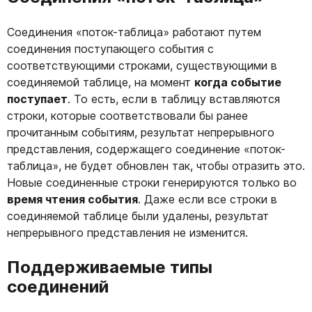
Соединения «поток-таблица» работают путем
соединения поступающего события с
соответствующими строками, существующими в
соединяемой таблице, на момент
когда событие
поступает
. То есть, если в таблицу вставляются
строки, которые соответствовали бы ранее
прочитанным событиям, результат непрерывного
представления, содержащего соединение «поток-
таблица», не будет обновлен так, чтобы отразить это.
Новые соединенные строки генерируются только во
время чтения события
. Даже если все строки в
соединяемой таблице были удалены, результат
непрерывного представления не изменится.
Поддерживаемые типы
соединений