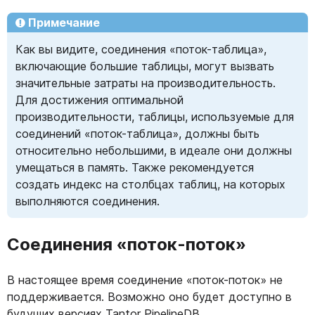
Примечание
Как вы видите, соединения «поток-таблица»,
включающие большие таблицы, могут вызвать
значительные затраты на производительность.
Для достижения оптимальной
производительности, таблицы, используемые для
соединений «поток-таблица», должны быть
относительно небольшими, в идеале они должны
умещаться в память. Также рекомендуется
создать индекс на столбцах таблиц, на которых
выполняются соединения.
Соединения «поток-поток»
В настоящее время соединение «поток-поток» не
поддерживается. Возможно оно будет доступно в
будущих версиях Tantor PipelineDB.