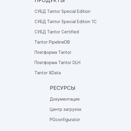
ПРОДУКТЫ
СУБД Tantor Special Edition
СУБД Tantor Special Edition 1C
СУБД Tantor Certified
Tantor PipelineDB
Платформа Tantor
Платформа Tantor DLH
Tantor XData
РЕСУРСЫ
Документация
Центр загрузок
PGconfigurator