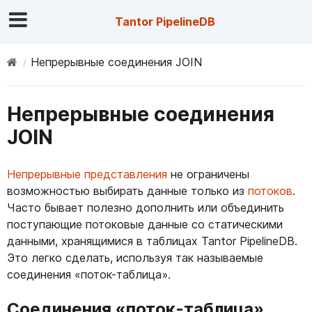
Tantor PipelineDB
Непрерывные соединения JOIN
Непрерывные соединения
JOIN
Непрерывные представления
не ограничены
возможностью выбирать данные только из
потоков
.
Часто бывает полезно дополнить или объединить
поступающие потоковые данные со статическими
данными, хранящимися в таблицах Tantor PipelineDB.
Это легко сделать, используя так называемые
соединения «поток-таблица».
Соединения «поток-таблица»